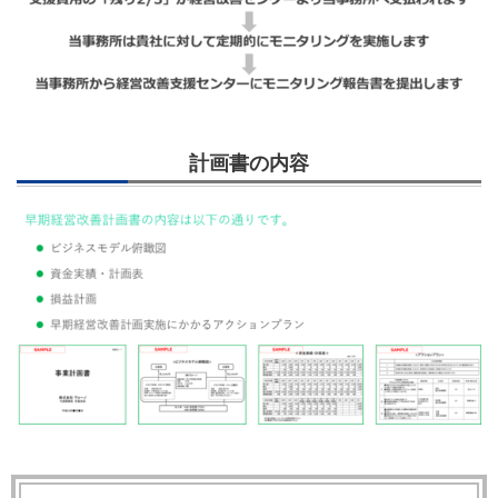
計画書の内容