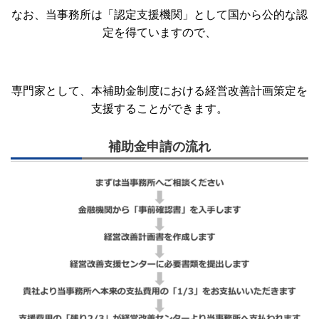
なお、当事務所は「認定支援機関」として国から公的な認
定を得ていますので
、
専門家
として、本補助金制度における経営改善計画策定を
支援することができます
。
補助金申請の流れ