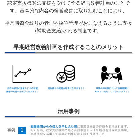
認定支援機関の支援を受けて作る経営改善計画のことで
す。基本的な内容の経営改善に取り組むことにより、
平常時資金繰りの管理や採算管理がおこなえるように支援
(補助金支給)される制度です。
早期経営改善計画を作成することのメリット
活用事例