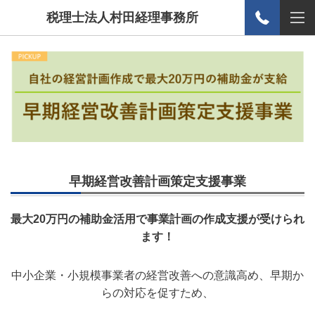
税理士法人村田経理事務所
早期経営改善計画策定支援事業
最大20万円の補助金活用で事業計画の作成支援が受けられ
ます！
中小企業・小規模事業者の経営改善への意識高め、早期か
らの対応を促すため、