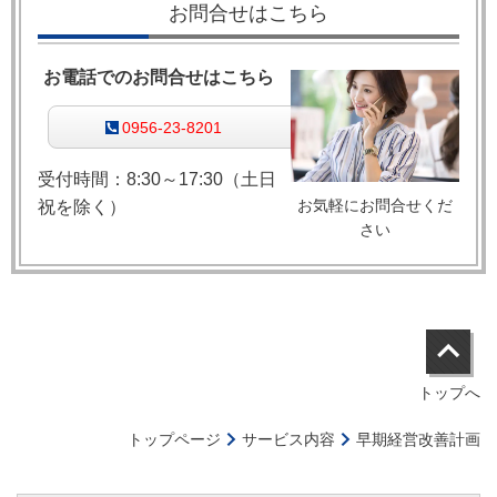
お問合せはこちら
お電話でのお問合せはこちら
0956-23-8201
受付時間：8:30～17:30（土日
お気軽にお問合せくだ
祝を除く）
さい
トップへ
トップページ
サービス内容
早期経営改善計画