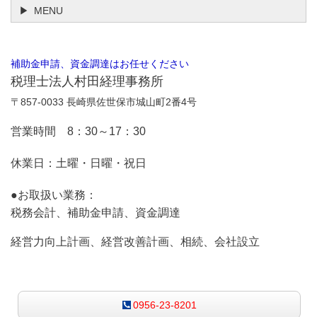
MENU
補助金申請、資金調達はお任せください
税理士法人村田経理事務所
〒857-0033 長崎県佐世保市城山町2番4号
営業時間 8：30～17：30
休業日：土曜・日曜・祝日
●お取扱い業務：
税務会計、補助金申請、資金調達
経営力向上計画、経営改善計画、相続、会社設立
お気軽にお問合せください
0956-23-8201